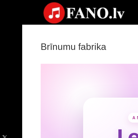
Brīnumu fabrika