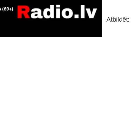
Atbildēt: