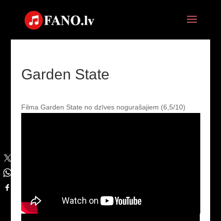
Garden State
Filma Garden State no dzīves nogurašajiem (6,5/10)