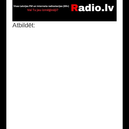
Atbildēt: