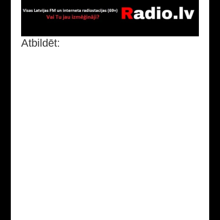
Atbildēt: